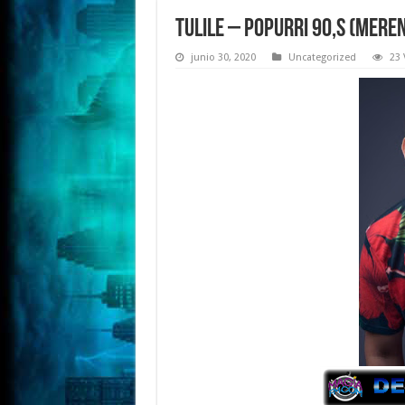
Tulile – Popurri 90,s (Mer
junio 30, 2020
Uncategorized
23 