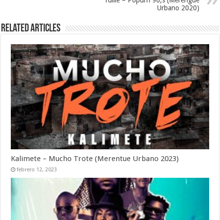
Urbano 2020)
Related Articles
Kalimete – Mucho Trote (Merentue Urbano 2023)
febrero 12, 2023