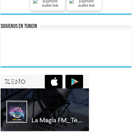
Siguenos En Tunein