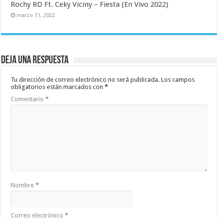
Rochy RD Ft. Ceky Viciny – Fiesta (En Vivo 2022)
marzo 11, 2022
Deja una respuesta
Tu dirección de correo electrónico no será publicada.
Los campos
obligatorios están marcados con
*
Comentario
*
Nombre
*
Correo electrónico
*