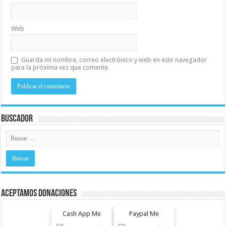
Web
Guarda mi nombre, correo electrónico y web en este navegador
para la próxima vez que comente.
Buscador
Aceptamos Donaciones
Cash App Me
Paypal Me