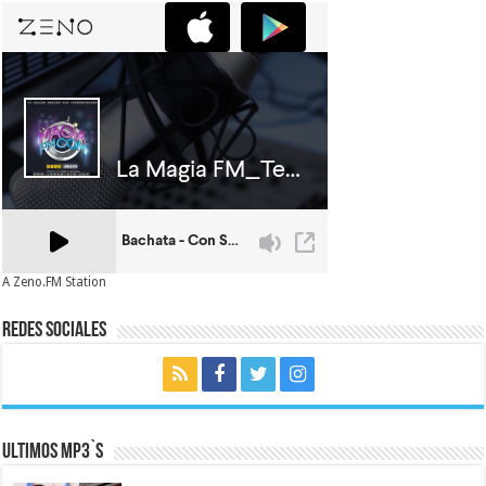
A Zeno.FM Station
Redes Sociales
Ultimos MP3`s