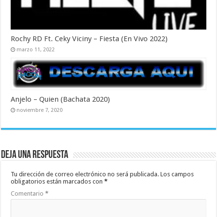
Rochy RD Ft. Ceky Viciny – Fiesta (En Vivo 2022)
marzo 11, 2022
Anjelo – Quien (Bachata 2020)
noviembre 7, 2020
Deja una respuesta
Tu dirección de correo electrónico no será publicada.
Los campos
obligatorios están marcados con
*
Comentario
*