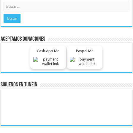
Aceptamos Donaciones
Cash App Me
Paypal Me
Siguenos En Tunein