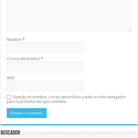
Nombre
*
Correo electrónico
*
Web
Guarda mi nombre, correo electrónico y web en este navegador
para la próxima vez que comente.
Buscador