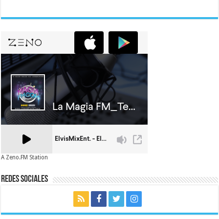
A Zeno.FM Station
Redes Sociales