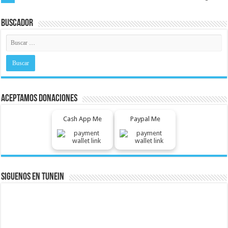
Buscador
Aceptamos Donaciones
Cash App Me
Paypal Me
Siguenos En Tunein