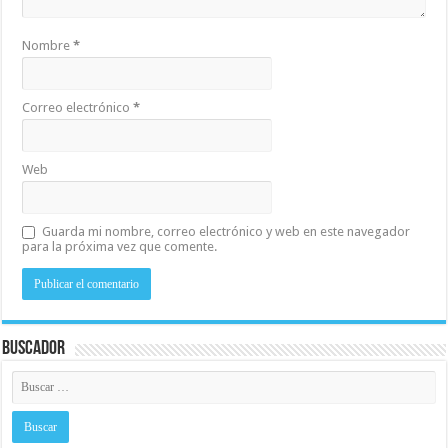
Nombre
*
Correo electrónico
*
Web
Guarda mi nombre, correo electrónico y web en este navegador
para la próxima vez que comente.
Buscador