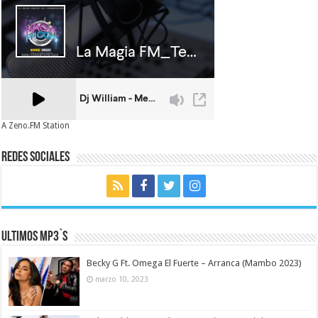
A Zeno.FM Station
Redes Sociales
Ultimos MP3`s
Becky G Ft. Omega El Fuerte – Arranca (Mambo 2023)
marzo 10, 2023