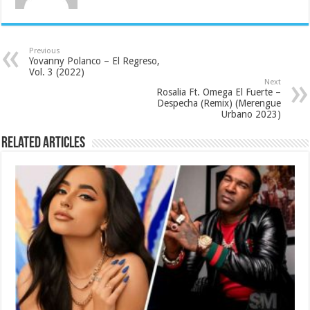
Previous
Yovanny Polanco – El Regreso,
Vol. 3 (2022)
Next
Rosalia Ft. Omega El Fuerte –
Despecha (Remix) (Merengue
Urbano 2023)
Related Articles