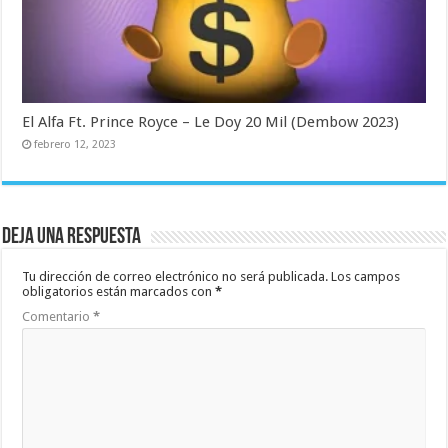
El Alfa Ft. Prince Royce – Le Doy 20 Mil (Dembow 2023)
febrero 12, 2023
Deja una respuesta
Tu dirección de correo electrónico no será publicada.
Los campos
obligatorios están marcados con
*
Comentario
*