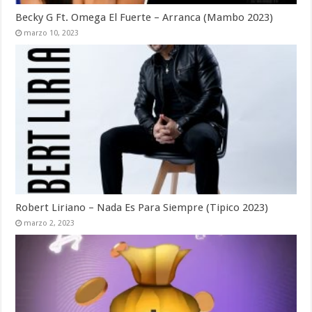
Becky G Ft. Omega El Fuerte – Arranca (Mambo 2023)
marzo 10, 2023
Robert Liriano – Nada Es Para Siempre (Tipico 2023)
marzo 2, 2023