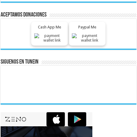
Aceptamos Donaciones
Cash App Me
Paypal Me
Siguenos En Tunein