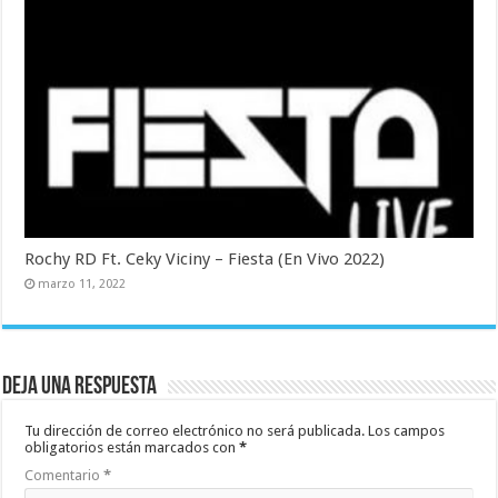
Rochy RD Ft. Ceky Viciny – Fiesta (En Vivo 2022)
marzo 11, 2022
Deja una respuesta
Tu dirección de correo electrónico no será publicada.
Los campos
obligatorios están marcados con
*
Comentario
*