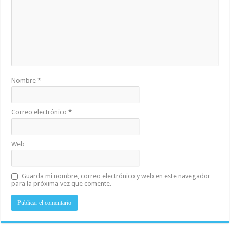
Nombre
*
Correo electrónico
*
Web
Guarda mi nombre, correo electrónico y web en este navegador
para la próxima vez que comente.