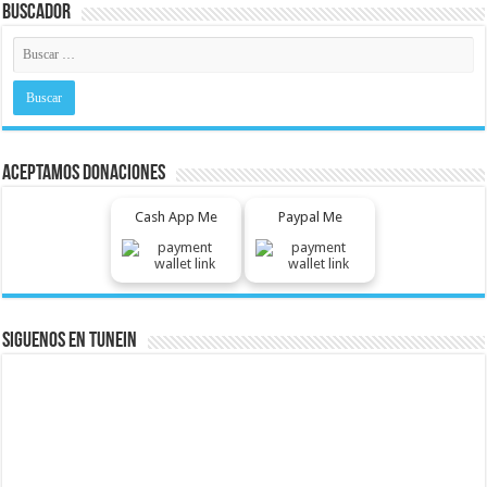
Buscador
Aceptamos Donaciones
Cash App Me
Paypal Me
Siguenos En Tunein