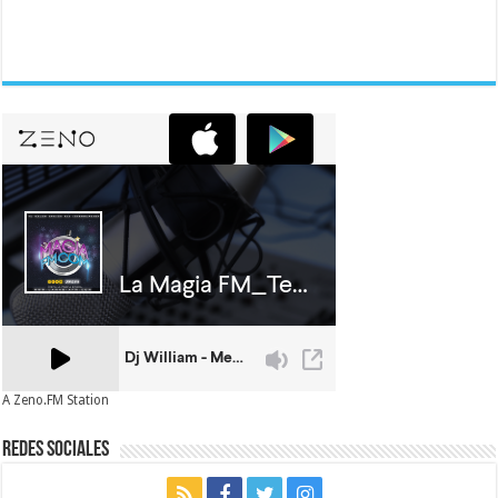
A Zeno.FM Station
Redes Sociales