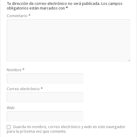
Tu dirección de correo electrónico no será publicada.
Los campos
obligatorios están marcados con
*
Comentario
*
Nombre
*
Correo electrónico
*
Web
Guarda mi nombre, correo electrónico y web en este navegador
para la próxima vez que comente.