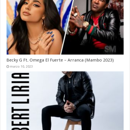
Becky G Ft. Omega El Fuerte – Arranca (Mambo 2023)
marzo 10, 2023