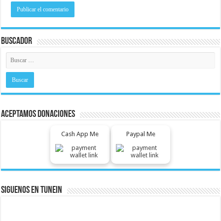
Buscador
Aceptamos Donaciones
Cash App Me
Paypal Me
Siguenos En Tunein