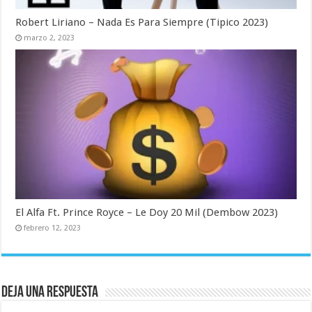
Robert Liriano – Nada Es Para Siempre (Tipico 2023)
marzo 2, 2023
El Alfa Ft. Prince Royce – Le Doy 20 Mil (Dembow 2023)
febrero 12, 2023
Deja una respuesta