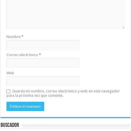
Nombre
*
Correo electrónico
*
Web
Guarda mi nombre, correo electrónico y web en este navegador
para la próxima vez que comente.
Buscador