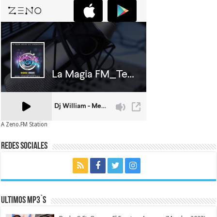
A Zeno.FM Station
Redes Sociales
Ultimos MP3`s