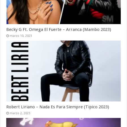
Becky G Ft. Omega El Fuerte – Arranca (Mambo 2023)
marzo 10, 2023
Robert Liriano – Nada Es Para Siempre (Tipico 2023)
marzo 2, 2023