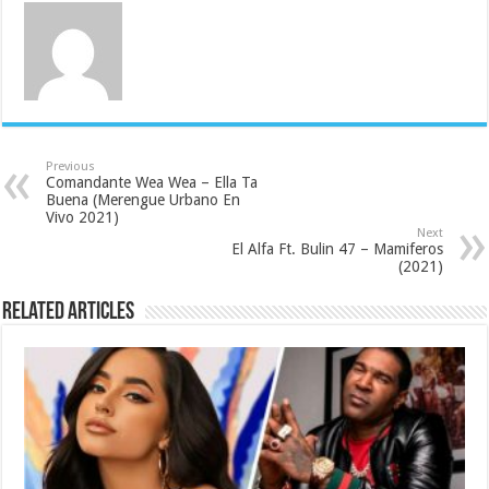
Previous
Comandante Wea Wea – Ella Ta
Buena (Merengue Urbano En
Vivo 2021)
Next
El Alfa Ft. Bulin 47 – Mamiferos
(2021)
Related Articles