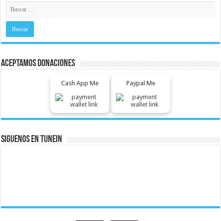
Aceptamos Donaciones
Cash App Me
Paypal Me
Siguenos En Tunein