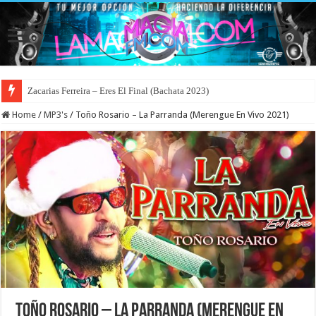
Zacarias Ferreira – Eres El Final (Bachata 2023)
Home
/
MP3's
/
Toño Rosario – La Parranda (Merengue En Vivo 2021)
Toño Rosario – La Parranda (Merengue En