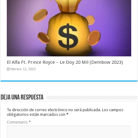
El Alfa Ft. Prince Royce – Le Doy 20 Mil (Dembow 2023)
febrero 12, 2023
Deja una respuesta
Tu dirección de correo electrónico no será publicada.
Los campos
obligatorios están marcados con
*
Comentario
*