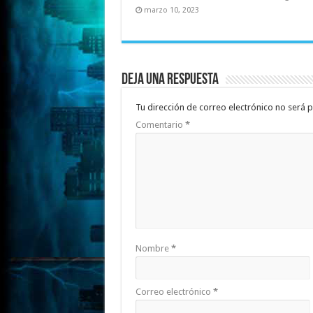
marzo 10, 2023
Deja una respuesta
Tu dirección de correo electrónico no será p
Comentario
*
Nombre
*
Correo electrónico
*