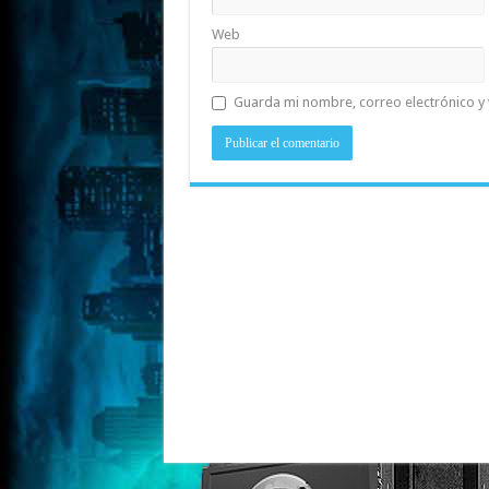
Web
Guarda mi nombre, correo electrónico y