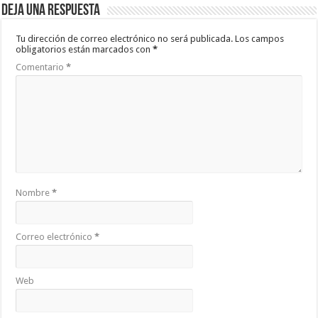
Deja una respuesta
Tu dirección de correo electrónico no será publicada.
Los campos
obligatorios están marcados con
*
Comentario
*
Nombre
*
Correo electrónico
*
Web