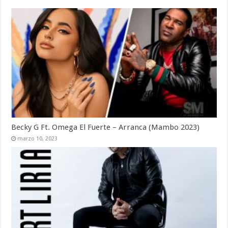
Becky G Ft. Omega El Fuerte – Arranca (Mambo 2023)
marzo 10, 2023