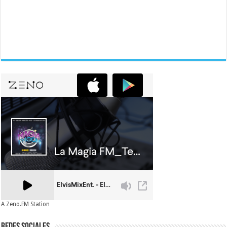
A Zeno.FM Station
Redes Sociales