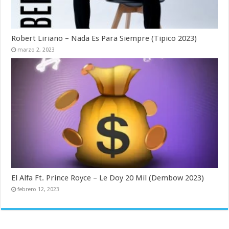
Robert Liriano – Nada Es Para Siempre (Tipico 2023)
marzo 2, 2023
El Alfa Ft. Prince Royce – Le Doy 20 Mil (Dembow 2023)
febrero 12, 2023