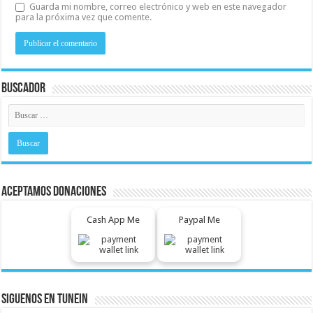
Guarda mi nombre, correo electrónico y web en este navegador
para la próxima vez que comente.
Buscador
Aceptamos Donaciones
Cash App Me
Paypal Me
Siguenos En Tunein