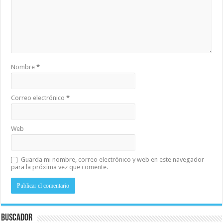
Nombre
*
Correo electrónico
*
Web
Guarda mi nombre, correo electrónico y web en este navegador
para la próxima vez que comente.
Buscador