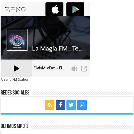
A Zeno.FM Station
Redes Sociales
Ultimos MP3`s