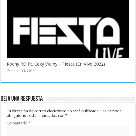
Rochy RD Ft. Ceky Viciny – Fiesta (En Vivo 2022)
marzo 11, 2022
Deja una respuesta
Tu dirección de correo electrónico no será publicada.
Los campos
obligatorios están marcados con
*
Comentario
*