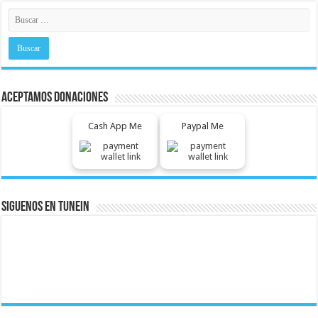
Aceptamos Donaciones
Cash App Me
Paypal Me
Siguenos En Tunein