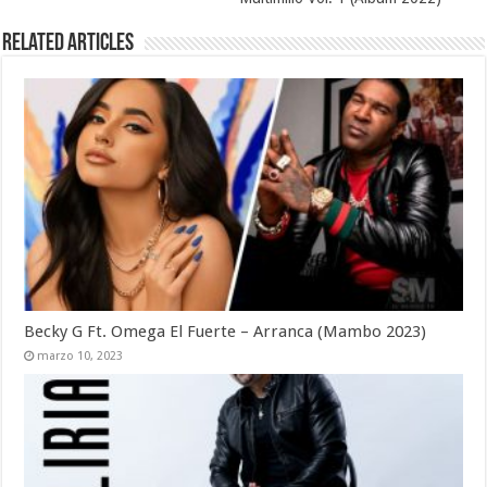
Related Articles
Becky G Ft. Omega El Fuerte – Arranca (Mambo 2023)
marzo 10, 2023