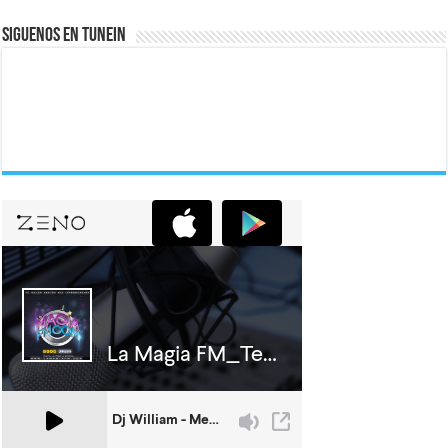
Siguenos En Tunein