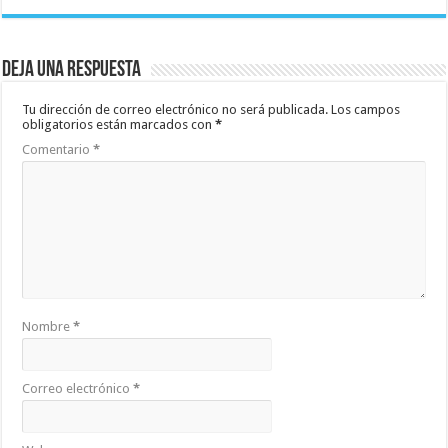
Deja una respuesta
Tu dirección de correo electrónico no será publicada.
Los campos
obligatorios están marcados con
*
Comentario
*
Nombre
*
Correo electrónico
*