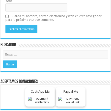
Web
Guarda mi nombre, correo electrónico y web en este navegador
para la próxima vez que comente.
Buscador
Aceptamos Donaciones
Cash App Me
Paypal Me