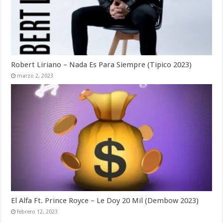
Robert Liriano – Nada Es Para Siempre (Tipico 2023)
marzo 2, 2023
El Alfa Ft. Prince Royce – Le Doy 20 Mil (Dembow 2023)
febrero 12, 2023