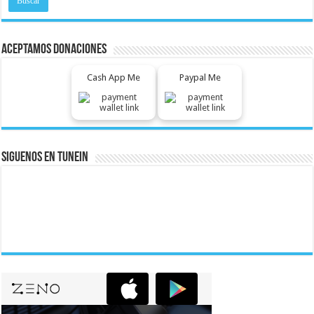
Aceptamos Donaciones
Cash App Me
Paypal Me
Siguenos En Tunein