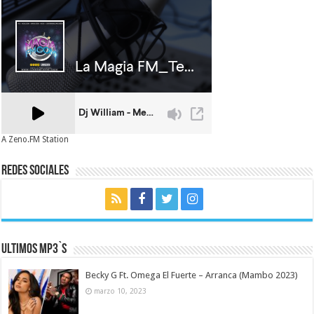
A Zeno.FM Station
Redes Sociales
Ultimos MP3`s
Becky G Ft. Omega El Fuerte – Arranca (Mambo 2023)
marzo 10, 2023