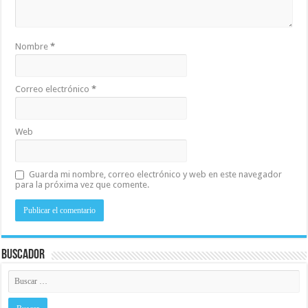
Nombre
*
Correo electrónico
*
Web
Guarda mi nombre, correo electrónico y web en este navegador
para la próxima vez que comente.
Buscador