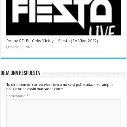
Rochy RD Ft. Ceky Viciny – Fiesta (En Vivo 2022)
marzo 11, 2022
Deja una respuesta
Tu dirección de correo electrónico no será publicada.
Los campos
obligatorios están marcados con
*
Comentario
*