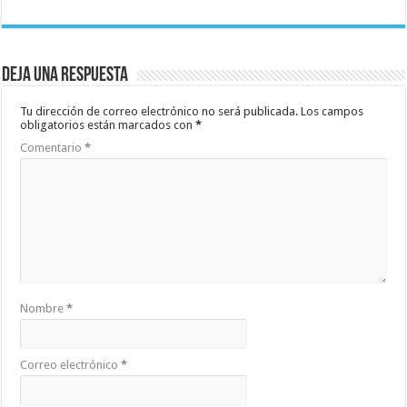
Deja una respuesta
Tu dirección de correo electrónico no será publicada.
Los campos
obligatorios están marcados con
*
Comentario
*
Nombre
*
Correo electrónico
*