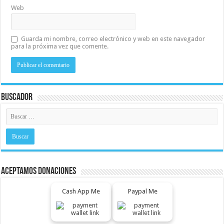
Web
Guarda mi nombre, correo electrónico y web en este navegador
para la próxima vez que comente.
Buscador
Aceptamos Donaciones
Cash App Me
Paypal Me