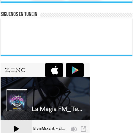
Siguenos En Tunein