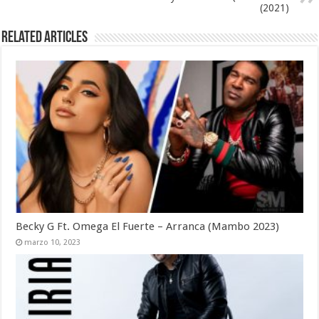
(2021)
Related Articles
Becky G Ft. Omega El Fuerte – Arranca (Mambo 2023)
marzo 10, 2023