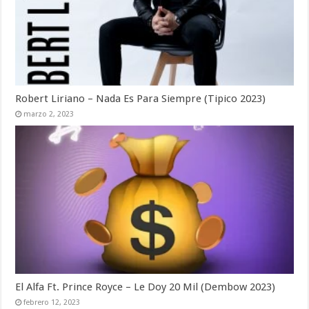
Robert Liriano – Nada Es Para Siempre (Tipico 2023)
marzo 2, 2023
El Alfa Ft. Prince Royce – Le Doy 20 Mil (Dembow 2023)
febrero 12, 2023