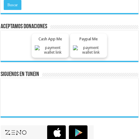
Aceptamos Donaciones
Cash App Me
Paypal Me
Siguenos En Tunein