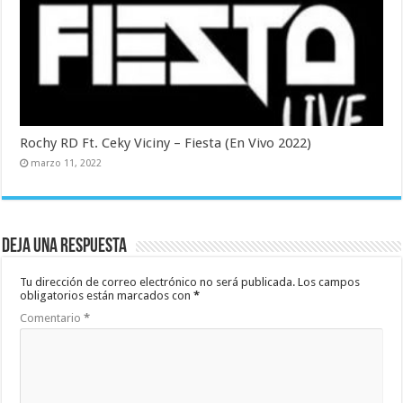
Rochy RD Ft. Ceky Viciny – Fiesta (En Vivo 2022)
marzo 11, 2022
Deja una respuesta
Tu dirección de correo electrónico no será publicada.
Los campos
obligatorios están marcados con
*
Comentario
*