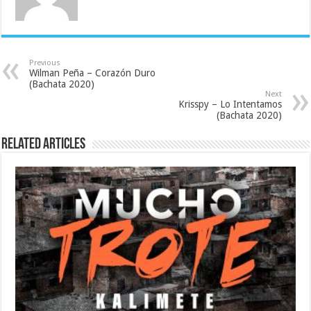
Previous
Wilman Peña – Corazón Duro
(Bachata 2020)
Next
Krisspy – Lo Intentamos
(Bachata 2020)
Related Articles