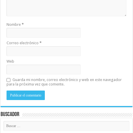
Nombre
*
Correo electrónico
*
Web
Guarda mi nombre, correo electrónico y web en este navegador
para la próxima vez que comente.
Buscador