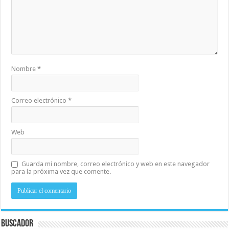
Nombre
*
Correo electrónico
*
Web
Guarda mi nombre, correo electrónico y web en este navegador
para la próxima vez que comente.
Buscador