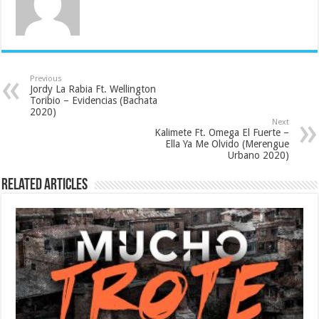
Previous
Jordy La Rabia Ft. Wellington
Toribio – Evidencias (Bachata
2020)
Next
Kalimete Ft. Omega El Fuerte –
Ella Ya Me Olvido (Merengue
Urbano 2020)
Related Articles