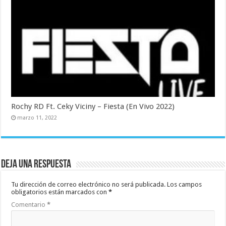
Rochy RD Ft. Ceky Viciny – Fiesta (En Vivo 2022)
marzo 11, 2022
Deja una respuesta
Tu dirección de correo electrónico no será publicada.
Los campos
obligatorios están marcados con
*
Comentario
*