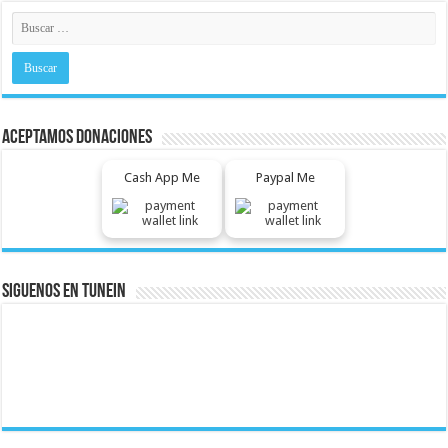
Aceptamos Donaciones
Cash App Me
Paypal Me
Siguenos En Tunein