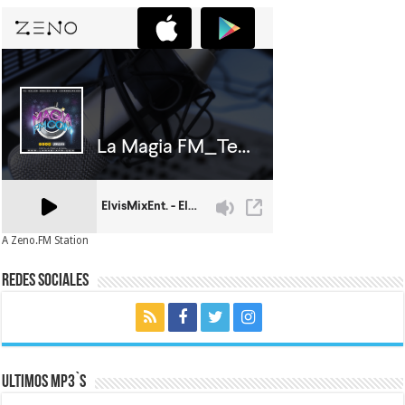
A Zeno.FM Station
Redes Sociales
Ultimos MP3`s