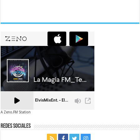
A Zeno.FM Station
Redes Sociales