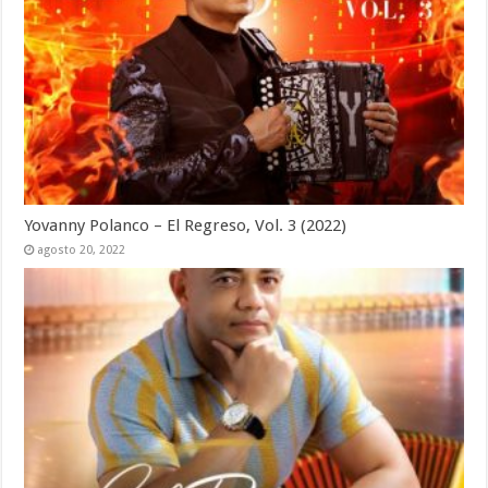
Yovanny Polanco – El Regreso, Vol. 3 (2022)
agosto 20, 2022