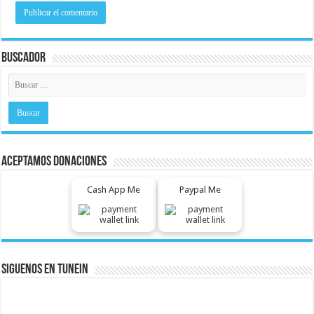
Buscador
Aceptamos Donaciones
Cash App Me
Paypal Me
Siguenos En Tunein