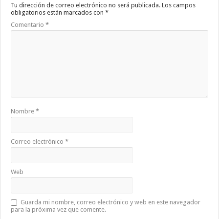
Tu dirección de correo electrónico no será publicada.
Los campos
obligatorios están marcados con
*
Comentario
*
Nombre
*
Correo electrónico
*
Web
Guarda mi nombre, correo electrónico y web en este navegador
para la próxima vez que comente.