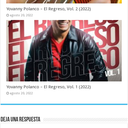
Yovanny Polanco – El Regreso, Vol. 2 (2022)
agosto 20, 2022
Yovanny Polanco – El Regreso, Vol. 1 (2022)
agosto 20, 2022
Deja una respuesta