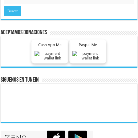
Aceptamos Donaciones
Cash App Me
Paypal Me
Siguenos En Tunein