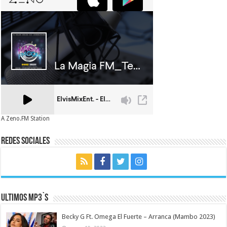
A Zeno.FM Station
Redes Sociales
Ultimos MP3`s
Becky G Ft. Omega El Fuerte – Arranca (Mambo 2023)