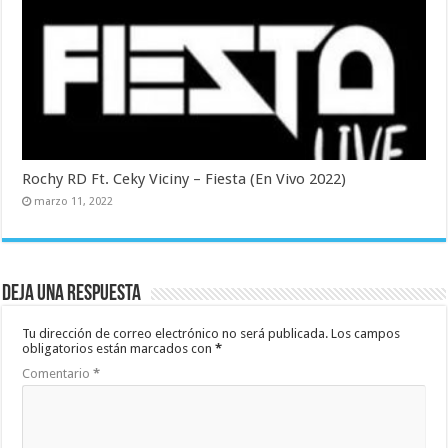
Rochy RD Ft. Ceky Viciny – Fiesta (En Vivo 2022)
marzo 11, 2022
Deja una respuesta
Tu dirección de correo electrónico no será publicada.
Los campos
obligatorios están marcados con
*
Comentario
*