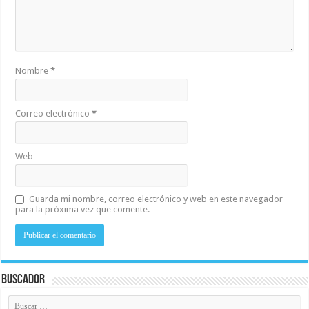
Nombre
*
Correo electrónico
*
Web
Guarda mi nombre, correo electrónico y web en este navegador
para la próxima vez que comente.
Buscador