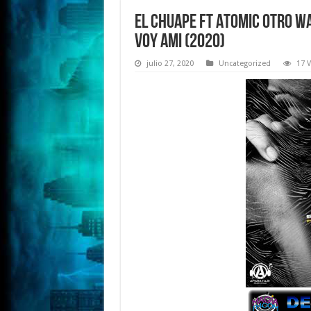
El Chuape Ft Atomic Otro Wa
Voy Ami (2020)
julio 27, 2020
Uncategorized
17 