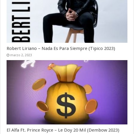
Robert Liriano – Nada Es Para Siempre (Tipico 2023)
marzo 2, 2023
El Alfa Ft. Prince Royce – Le Doy 20 Mil (Dembow 2023)