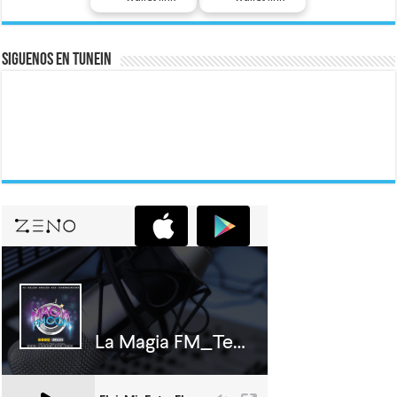
Siguenos En Tunein