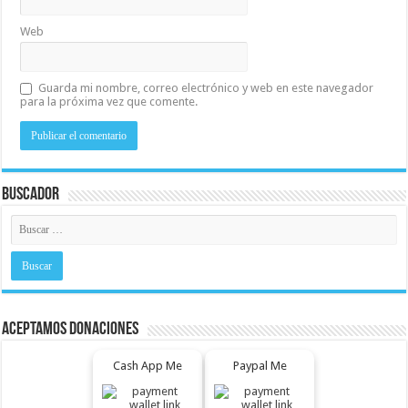
Web
Guarda mi nombre, correo electrónico y web en este navegador
para la próxima vez que comente.
Buscador
Aceptamos Donaciones
Cash App Me
Paypal Me