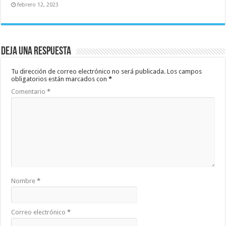
febrero 12, 2023
Deja una respuesta
Tu dirección de correo electrónico no será publicada.
Los campos
obligatorios están marcados con
*
Comentario
*
Nombre
*
Correo electrónico
*