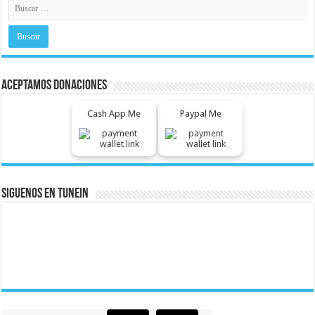
Aceptamos Donaciones
Cash App Me
Paypal Me
Siguenos En Tunein