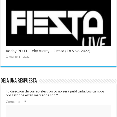
Rochy RD Ft. Ceky Viciny – Fiesta (En Vivo 2022)
marzo 11, 2022
Deja una respuesta
Tu dirección de correo electrónico no será publicada.
Los campos
obligatorios están marcados con
*
Comentario
*