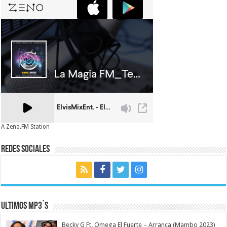
A Zeno.FM Station
Redes Sociales
Ultimos MP3`s
Becky G Ft. Omega El Fuerte – Arranca (Mambo 2023)