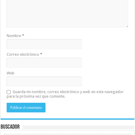
Nombre
*
Correo electrónico
*
Web
Guarda mi nombre, correo electrónico y web en este navegador
para la próxima vez que comente.
Buscador