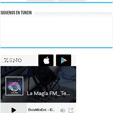
Siguenos En Tunein