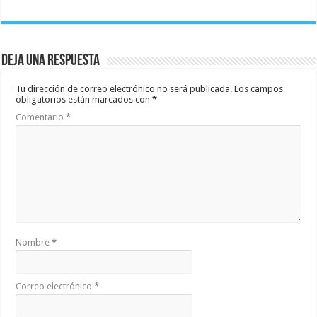
Deja una respuesta
Tu dirección de correo electrónico no será publicada.
Los campos
obligatorios están marcados con
*
Comentario
*
Nombre
*
Correo electrónico
*