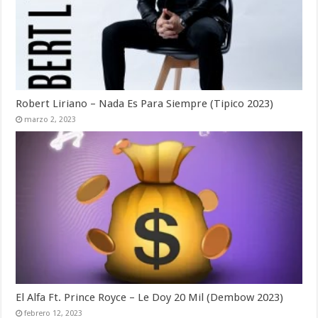
Robert Liriano – Nada Es Para Siempre (Tipico 2023)
marzo 2, 2023
El Alfa Ft. Prince Royce – Le Doy 20 Mil (Dembow 2023)
febrero 12, 2023