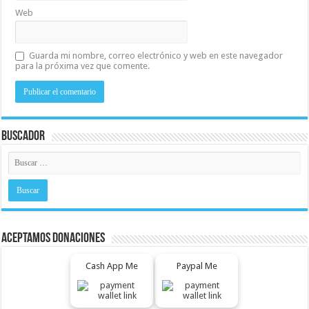
Web
Guarda mi nombre, correo electrónico y web en este navegador
para la próxima vez que comente.
Buscador
Aceptamos Donaciones
Cash App Me
Paypal Me