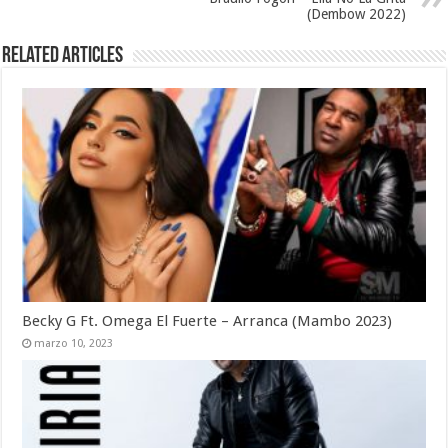
(Dembow 2022)
Related Articles
Becky G Ft. Omega El Fuerte – Arranca (Mambo 2023)
marzo 10, 2023