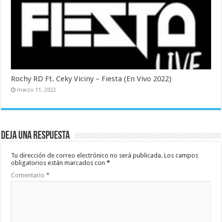
Rochy RD Ft. Ceky Viciny – Fiesta (En Vivo 2022)
marzo 11, 2022
Deja una respuesta
Tu dirección de correo electrónico no será publicada.
Los campos
obligatorios están marcados con
*
Comentario
*