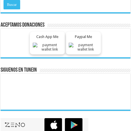
Aceptamos Donaciones
Cash App Me
Paypal Me
Siguenos En Tunein