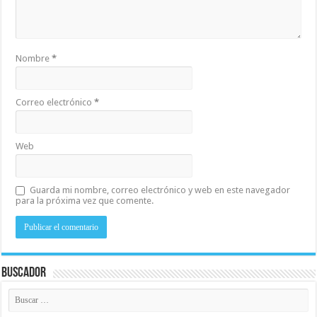
Nombre
*
Correo electrónico
*
Web
Guarda mi nombre, correo electrónico y web en este navegador
para la próxima vez que comente.
Buscador