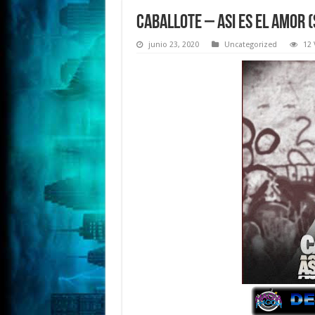
Caballote – Asi es el Amor 
junio 23, 2020
Uncategorized
12 