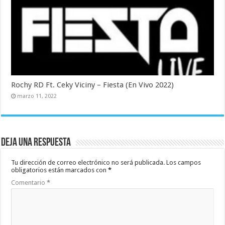
Rochy RD Ft. Ceky Viciny – Fiesta (En Vivo 2022)
marzo 11, 2022
Deja una respuesta
Tu dirección de correo electrónico no será publicada.
Los campos
obligatorios están marcados con
*
Comentario
*