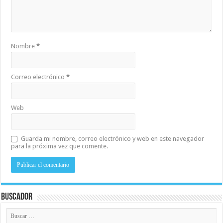
Nombre
*
Correo electrónico
*
Web
Guarda mi nombre, correo electrónico y web en este navegador
para la próxima vez que comente.
Buscador