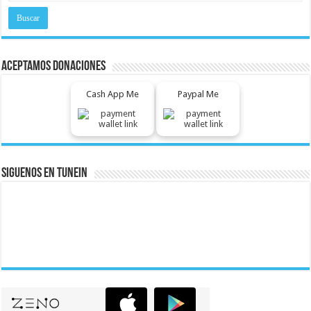
Aceptamos Donaciones
Cash App Me
Paypal Me
Siguenos En Tunein