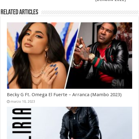
Related Articles
Becky G Ft. Omega El Fuerte – Arranca (Mambo 2023)
marzo 10, 2023