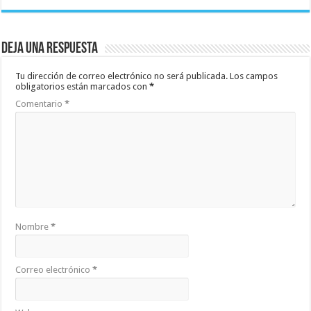
Deja una respuesta
Tu dirección de correo electrónico no será publicada.
Los campos
obligatorios están marcados con
*
Comentario
*
Nombre
*
Correo electrónico
*