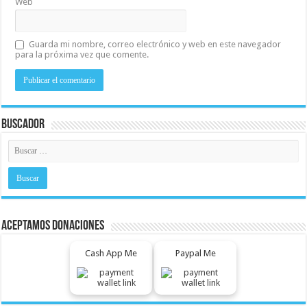
Web
Guarda mi nombre, correo electrónico y web en este navegador
para la próxima vez que comente.
Buscador
Aceptamos Donaciones
Cash App Me
Paypal Me