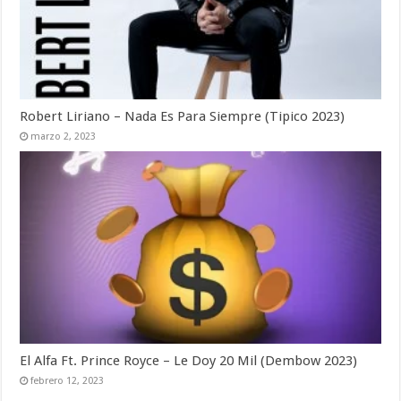
Robert Liriano – Nada Es Para Siempre (Tipico 2023)
marzo 2, 2023
El Alfa Ft. Prince Royce – Le Doy 20 Mil (Dembow 2023)
febrero 12, 2023