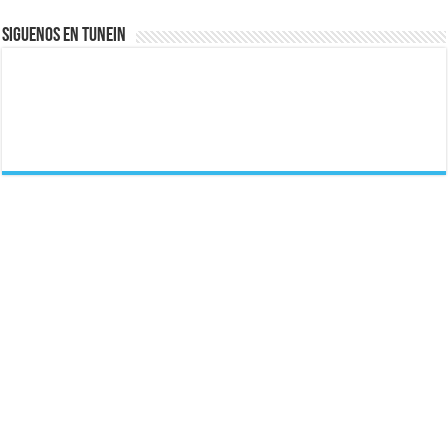
Siguenos En Tunein