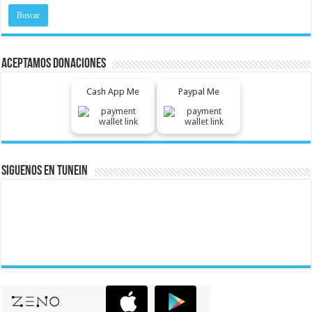
Aceptamos Donaciones
Cash App Me
Paypal Me
Siguenos En Tunein