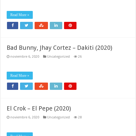
Read More »
Bad Bunny, Jhay Cortez – Dakiti (2020)
noviembre 6, 2020
Uncategorized
26
Read More »
El Crok – El Pepe (2020)
noviembre 6, 2020
Uncategorized
28