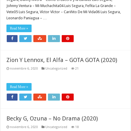
Johnny Ventura – Mi Muchachita04 Luis Segura, Fefita La Grande –
Vete05 Luis Segura, Víctor Víctor – Cariñito De Mi Vida06 Luis Segura,
Leonardo Paniagua – …
Read More »
Zion Y Lennox, El Alfa – GOTA GOTA (2020)
noviembre 6, 2020
Uncategorized
21
Read More »
Becky G, Ozuna – No Drama (2020)
noviembre 6, 2020
Uncategorized
18